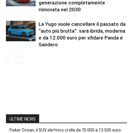
generazione completamente
rinnovata nel 2030
La Yugo vuole cancellare il passato da
“auto più brutta”: sarà ibrida, moderna
e da 12.000 euro per sfidare Panda e
Sandero
ULTIME NEWS
Fisker Ocean, il SUV elettrico crolla da 70.000 a 13.500 euro: