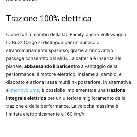
Trazione 100% elettrica
Come tutti i membri della I.D. Family, anche Volkswagen
ID Buzz Cargo si distingue per un abitacolo
straordinariamente spazioso, grazie all’innovativo
package consentito dal MEB. La batteria è inserita nel
pianale,
abbassando il baricentro
a vantaggio della
performance. Il motore elettrico, insieme al cambio, è
disposto e aziona l’asse multilink posteriore. In alternativa
al
monovolume
, è possibile implementare una
trazione
integrale elettrica
per un ulteriore miglioramento della
trazione e della performance. La velocità massima è
limitata elettronicamente a 160 km/h.