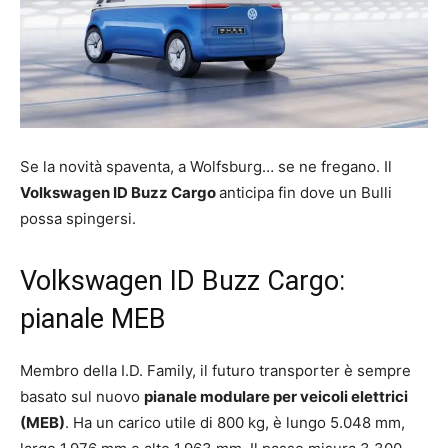
Se la novità spaventa, a Wolfsburg… se ne fregano. Il
Volkswagen ID Buzz Cargo
anticipa fin dove un Bulli
possa spingersi.
Volkswagen ID Buzz Cargo:
pianale MEB
Membro della I.D. Family, il futuro transporter è sempre
basato sul nuovo
pianale modulare per veicoli elettrici
(MEB)
. Ha un carico utile di 800 kg, è lungo 5.048 mm,