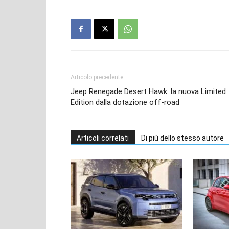
Articolo precedente
Jeep Renegade Desert Hawk: la nuova Limited
Edition dalla dotazione off-road
Articoli correlati
Di più dello stesso autore