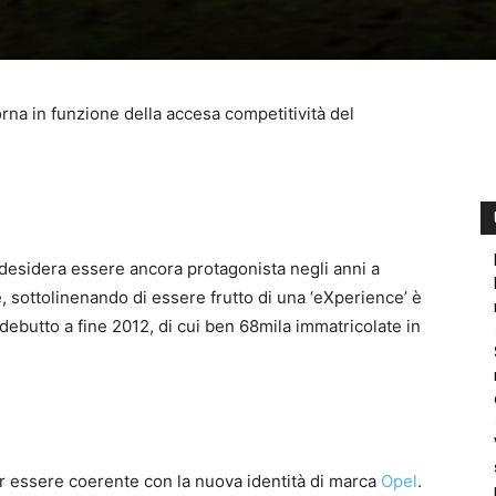
rna in funzione della accesa competitività del
, desidera essere ancora protagonista negli anni a
, sottolinenando di essere frutto di una ‘eXperience’ è
 debutto a fine 2012, di cui ben 68mila immatricolate in
er essere coerente con la nuova identità di marca
Opel
.