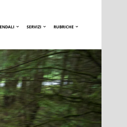
IENDALI
SERVIZI
RUBRICHE