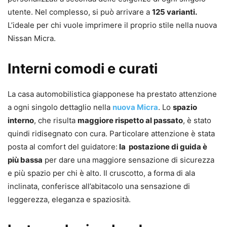
utente. Nel complesso, si può arrivare a
125 varianti.
L’ideale per chi vuole imprimere il proprio stile nella nuova
Nissan Micra.
Interni comodi e curati
La casa automobilistica giapponese ha prestato attenzione
a ogni singolo dettaglio nella
nuova Micra
. Lo
spazio
interno
, che risulta
maggiore rispetto al passato
, è stato
quindi ridisegnato con cura. Particolare attenzione è stata
posta al comfort del guidatore:
la postazione di guida è
più bassa
per dare una maggiore sensazione di sicurezza
e più spazio per chi è alto.
Il cruscotto, a forma di ala
inclinata, conferisce all’abitacolo una sensazione di
leggerezza, eleganza e spaziosità.