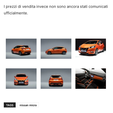
I prezzi di vendita invece non sono ancora stati comunicati
ufficialmente.
TAGS
nissan micra