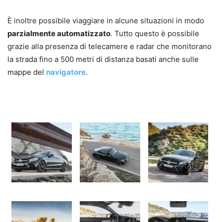
È inoltre possibile viaggiare in alcune situazioni in modo
parzialmente automatizzato
. Tutto questo è possibile
grazie alla presenza di telecamere e radar che monitorano
la strada fino a 500 metri di distanza basati anche sulle
mappe del
navigatore
.