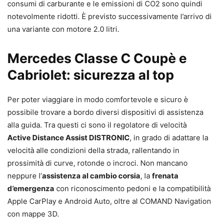
consumi di carburante e le emissioni di CO2 sono quindi
notevolmente ridotti. È previsto successivamente l’arrivo di
una variante con motore 2.0 litri.
Mercedes Classe C Coupè e
Cabriolet: sicurezza al top
Per poter viaggiare in modo comfortevole e sicuro è
possibile trovare a bordo diversi dispositivi di assistenza
alla guida. Tra questi ci sono il regolatore di velocità
Active Distance Assist DISTRONIC
, in grado di adattare la
velocità alle condizioni della strada, rallentando in
prossimità di curve, rotonde o incroci. Non mancano
neppure l’
assistenza al cambio corsia
, la
frenata
d’emergenza
con riconoscimento pedoni e la compatibilità
Apple CarPlay e Android Auto, oltre al COMAND Navigation
con mappe 3D.