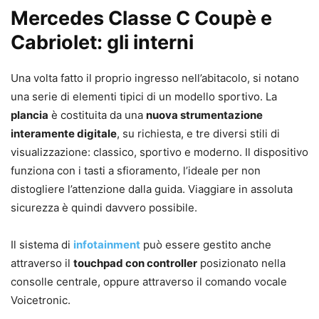
Mercedes Classe C Coupè e
Cabriolet: gli interni
Una volta fatto il proprio ingresso nell’abitacolo, si notano
una serie di elementi tipici di un modello sportivo. La
plancia
è costituita da una
nuova strumentazione
interamente digitale
, su richiesta, e tre diversi stili di
visualizzazione: classico, sportivo e moderno. Il dispositivo
funziona con i tasti a sfioramento, l’ideale per non
distogliere l’attenzione dalla guida. Viaggiare in assoluta
sicurezza è quindi davvero possibile.
Il sistema di
infotainment
può essere gestito anche
attraverso il
touchpad con controller
posizionato nella
consolle centrale, oppure attraverso il comando vocale
Voicetronic.