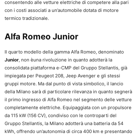
consentendo alle vetture elettriche di competere alla pari
con i costi associati a un’automobile dotata di motore
termico tradizionale.
Alfa Romeo Junior
Il quarto modello della gamma Alfa Romeo, denominato
Junior
, non èuna rivoluzione in quanto adotterà la
consolidata piattaforma e-CMP del Gruppo Stellantis, già
impiegata per Peugeot 208, Jeep Avenger e gli stessi
gruppi motore. Ma dal punto di vista simbolico, il lancio
della Milano sarà di particolare rilevanza in quanto segnerà
il primo ingresso di Alfa Romeo nel segmento delle vetture
completamente elettriche. Equipaggiata con un propulsore
da 115 kW (156 CV), condiviso con le controparti del
Gruppo Stellantis, la Milano adotterà una batteria da 54
kWh, offrendo un’autonomia di circa 400 km e presentando