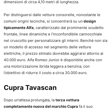
dimensioni di circa 4,10 metri di lunghezza.
Per distinguersi dalle vetture consorelle, nonostante le
comuni origini tecniche, si concentrerà su un
design
tipicamente Alfa
, caratterizzato dal prominente scudetto
frontale, linee dinamiche e l’inconfondibile cannocchiale
nel cruscotto per personalizzare gli interni. Benché non sia
un modello di accesso nel segmento delle vetture
elettriche, il prezzo stimato dovrebbe aggirarsi attorno ai
40.000 euro. Alfa Romeo Junior è disponibile anche con
una motorizzazione ibrida leggera a benzina, con
l’obiettivo di ridurre il costo a circa 30.000 euro.
Cupra Tavascan
Dopo un’attesa prolungata, la
terza vettura
completamente nuova del marchio Cupra
fa il suo