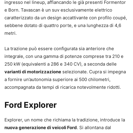
ingresso nel lineup, affiancando le già presenti Formentor
e Born. Tavascan è un suv esclusivamente elettrico
caratterizzato da un design accattivante con profilo coupé,
sebbene dotato di quattro porte, e una lunghezza di 4,6
metri.
La trazione può essere configurata sia anteriore che
integrale, con una gamma di potenze comprese tra 210 e
250 kW (equivalenti a 286 e 340 CV), a seconda delle
varianti di motorizzazione
selezionate. Cupra si impegna
a fornire un’autonomia superiore ai 500 chilometri,
accompagnata da tempi di ricarica notevolmente ridotti.
Ford Explorer
Explorer, un nome che richiama la tradizione, introduce la
nuova generazione di veicoli Ford
. Si allontana dal