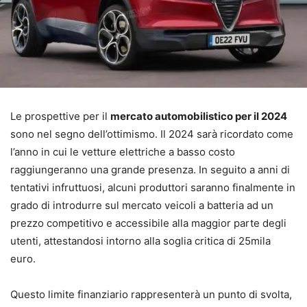
Le prospettive per il
mercato automobilistico per il 2024
sono nel segno dell’ottimismo. Il 2024 sarà ricordato come
l’anno in cui le vetture elettriche a basso costo
raggiungeranno una grande presenza. In seguito a anni di
tentativi infruttuosi, alcuni produttori saranno finalmente in
grado di introdurre sul mercato veicoli a batteria ad un
prezzo competitivo e accessibile alla maggior parte degli
utenti, attestandosi intorno alla soglia critica di 25mila
euro.
Questo limite finanziario rappresenterà un punto di svolta,