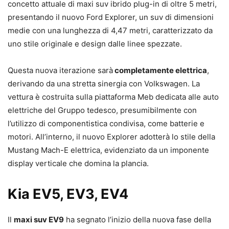
concetto attuale di maxi suv ibrido plug-in di oltre 5 metri,
presentando il nuovo Ford Explorer, un suv di dimensioni
medie con una lunghezza di 4,47 metri, caratterizzato da
uno stile originale e design dalle linee spezzate.
Questa nuova iterazione sarà
completamente elettrica
,
derivando da una stretta sinergia con Volkswagen. La
vettura è costruita sulla piattaforma Meb dedicata alle auto
elettriche del Gruppo tedesco, presumibilmente con
l’utilizzo di componentistica condivisa, come batterie e
motori. All’interno, il nuovo Explorer adotterà lo stile della
Mustang Mach-E elettrica, evidenziato da un imponente
display verticale che domina la plancia.
Kia EV5, EV3, EV4
Il
maxi suv EV9
ha segnato l’inizio della nuova fase della