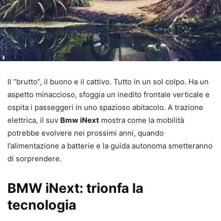
Il “brutto”, il buono e il cattivo. Tutto in un sol colpo. Ha un
aspetto minaccioso, sfoggia un inedito frontale verticale e
ospita i passeggeri in uno spazioso abitacolo. A trazione
elettrica, il suv
Bmw iNext
mostra come la mobilità
potrebbe evolvere nei prossimi anni, quando
l’alimentazione a batterie e la guida autonoma smetteranno
di sorprendere.
BMW iNext: trionfa la
tecnologia