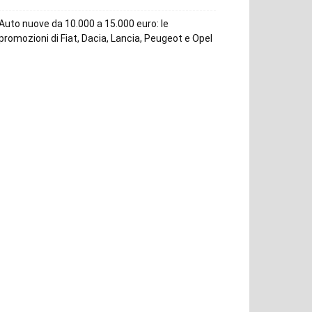
Auto nuove da 10.000 a 15.000 euro: le
promozioni di Fiat, Dacia, Lancia, Peugeot e Opel