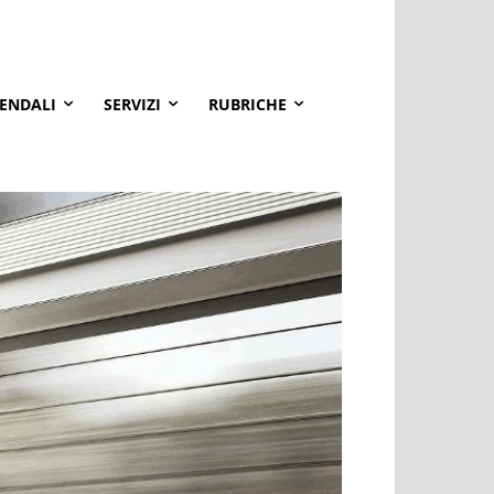
IENDALI
SERVIZI
RUBRICHE