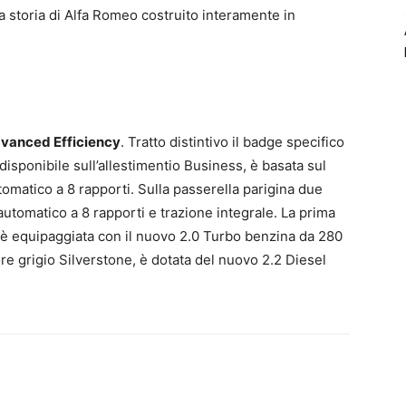
la storia di Alfa Romeo costruito interamente in
vanced Efficiency
. Tratto distintivo il badge specifico
disponibile sull’allestimentio Business, è basata sul
matico a 8 rapporti. Sulla passerella parigina due
tomatico a 8 rapporti e trazione integrale. La prima
è equipaggiata con il nuovo 2.0 Turbo benzina da 280
re grigio Silverstone, è dotata del nuovo 2.2 Diesel