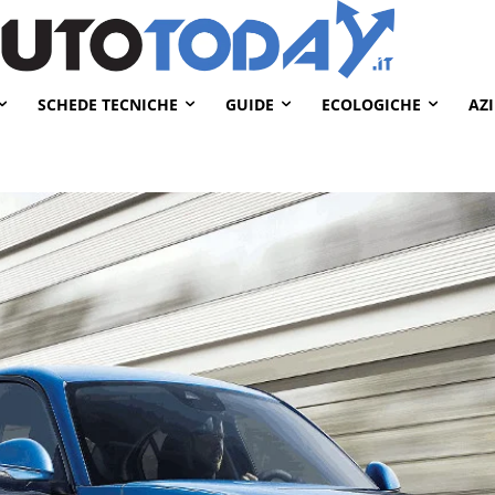
SCHEDE TECNICHE
GUIDE
ECOLOGICHE
AZ