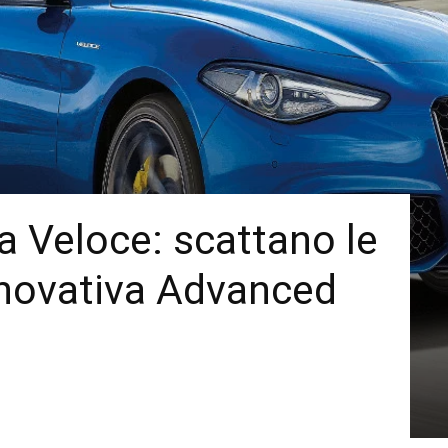
a Veloce: scattano le
innovativa Advanced