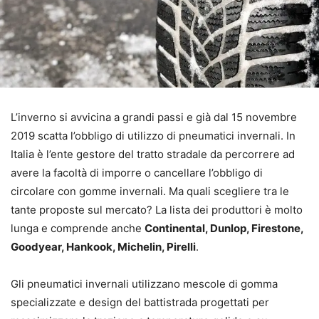
L’inverno si avvicina a grandi passi e già dal 15 novembre
2019 scatta l’obbligo di utilizzo di pneumatici invernali. In
Italia è l’ente gestore del tratto stradale da percorrere ad
avere la facoltà di imporre o cancellare l’obbligo di
circolare con gomme invernali. Ma quali scegliere tra le
tante proposte sul mercato? La lista dei produttori è molto
lunga e comprende anche
Continental, Dunlop, Firestone,
Goodyear, Hankook, Michelin, Pirelli
.
Gli pneumatici invernali utilizzano mescole di gomma
specializzate e design del battistrada progettati per