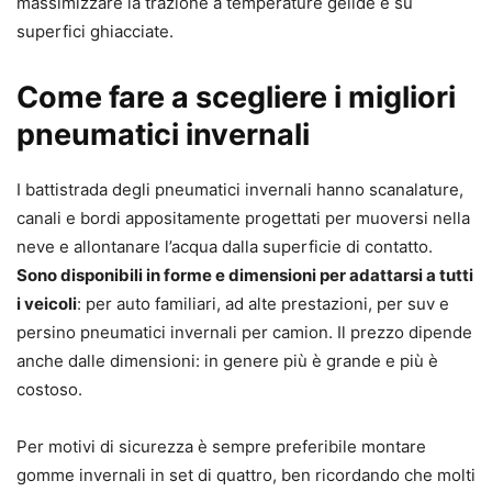
massimizzare la trazione a temperature gelide e su
superfici ghiacciate.
Come fare a scegliere i migliori
pneumatici invernali
I battistrada degli pneumatici invernali hanno scanalature,
canali e bordi appositamente progettati per muoversi nella
neve e allontanare l’acqua dalla superficie di contatto.
Sono disponibili in forme e dimensioni per adattarsi a tutti
i veicoli
: per auto familiari, ad alte prestazioni, per suv e
persino pneumatici invernali per camion. Il prezzo dipende
anche dalle dimensioni: in genere più è grande e più è
costoso.
Per motivi di sicurezza è sempre preferibile montare
gomme invernali in set di quattro, ben ricordando che molti