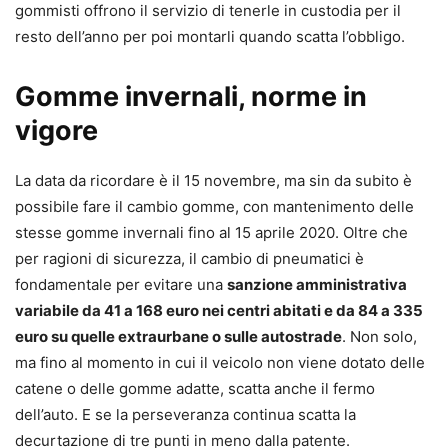
gommisti offrono il servizio di tenerle in custodia per il
resto dell’anno per poi montarli quando scatta l’obbligo.
Gomme invernali, norme in
vigore
La data da ricordare è il 15 novembre, ma sin da subito è
possibile fare il cambio gomme, con mantenimento delle
stesse gomme invernali fino al 15 aprile 2020. Oltre che
per ragioni di sicurezza, il cambio di pneumatici è
fondamentale per evitare una
sanzione amministrativa
variabile da 41 a 168 euro nei centri abitati e da 84 a 335
euro su quelle extraurbane o sulle autostrade
. Non solo,
ma fino al momento in cui il veicolo non viene dotato delle
catene o delle gomme adatte, scatta anche il fermo
dell’auto. E se la perseveranza continua scatta la
decurtazione di tre punti in meno dalla patente.