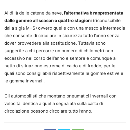
Al di là delle catene da neve,
l’alternativa è rappresentata
dalle gomme all season o quattro stagioni
(riconoscibile
dalla sigla M+S) ovvero quelle con una mescola intermedia
che consente di circolare in sicurezza tutto l’anno senza
dover provvedere alla sostituzione. Tuttavia sono
suggerite a chi percorre un numero di chilometri non
eccessivo nel corso dell’anno e sempre e comunque al
netto di situazione estreme di caldo e di freddo, per le
quali sono consigliabili rispettivamente le gomme estive e
le gomme invernali.
Gli automobilisti che montano pneumatici invernali con
velocità identica a quella segnalata sulla carta di
circolazione possono circolare tutto l’anno.