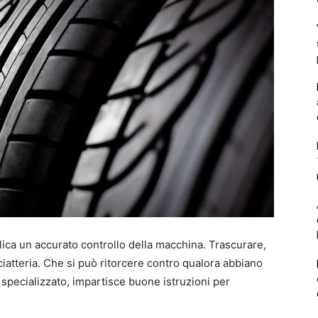
lica un accurato controllo della macchina. Trascurare,
iatteria. Che si può ritorcere contro qualora abbiano
 specializzato, impartisce buone istruzioni per