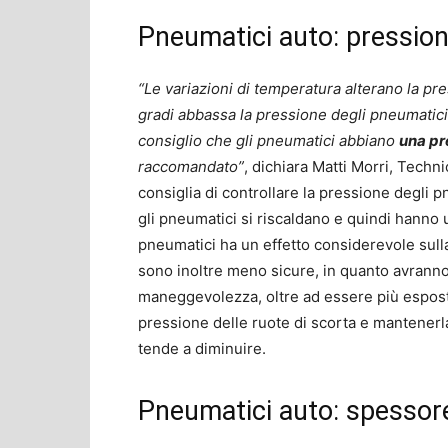
Pneumatici auto: pression
“Le variazioni di temperatura alterano la pr
gradi abbassa la pressione degli pneumatici 
consiglio che gli pneumatici abbiano
una pre
raccomandato”
, dichiara Matti Morri, Tech
consiglia di controllare la pressione degli 
gli pneumatici si riscaldano e quindi hanno 
pneumatici ha un effetto considerevole sull
sono inoltre meno sicure, in quanto avranno
maneggevolezza, oltre ad essere più espost
pressione delle ruote di scorta e mantenerla 
tende a diminuire.
Pneumatici auto: spessore