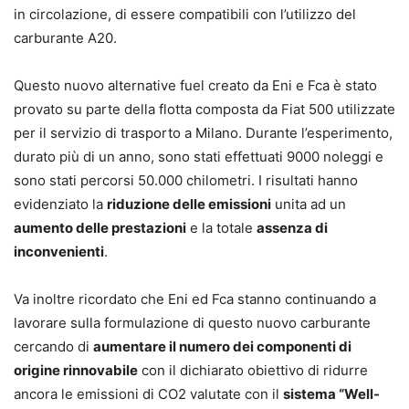
in circolazione, di essere compatibili con l’utilizzo del
carburante A20.
Questo nuovo alternative fuel creato da Eni e Fca è stato
provato su parte della flotta composta da Fiat 500 utilizzate
per il servizio di trasporto a Milano. Durante l’esperimento,
durato più di un anno, sono stati effettuati 9000 noleggi e
sono stati percorsi 50.000 chilometri. I risultati hanno
evidenziato la
riduzione delle emissioni
unita ad un
aumento delle prestazioni
e la totale
assenza di
inconvenienti
.
Va inoltre ricordato che Eni ed Fca stanno continuando a
lavorare sulla formulazione di questo nuovo carburante
cercando di
aumentare il numero dei componenti di
origine rinnovabile
con il dichiarato obiettivo di ridurre
ancora le emissioni di CO2 valutate con il
sistema “Well-