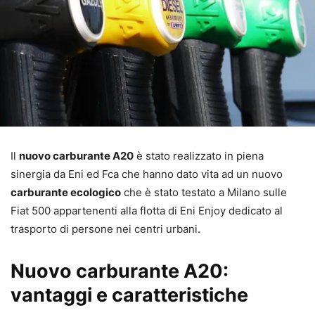
Il
nuovo carburante A20
è stato realizzato in piena
sinergia da Eni ed Fca che hanno dato vita ad un nuovo
carburante ecologico
che è stato testato a Milano sulle
Fiat 500 appartenenti alla flotta di Eni Enjoy dedicato al
trasporto di persone nei centri urbani.
Nuovo carburante A20:
vantaggi e caratteristiche