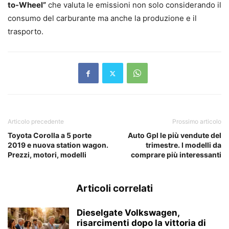
to-Wheel”
che valuta le emissioni non solo considerando il
consumo del carburante ma anche la produzione e il
trasporto.
Articolo precedente
Prossimo articolo
Toyota Corolla a 5 porte
Auto Gpl le più vendute del
2019 e nuova station wagon.
trimestre. I modelli da
Prezzi, motori, modelli
comprare più interessanti
Articoli correlati
Dieselgate Volkswagen,
risarcimenti dopo la vittoria di