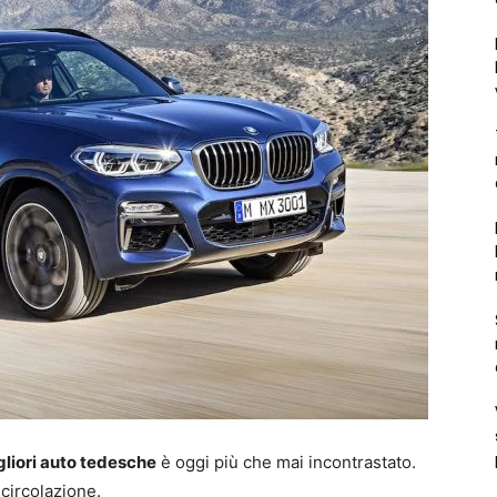
gliori auto tedesche
è oggi più che mai incontrastato.
 circolazione.