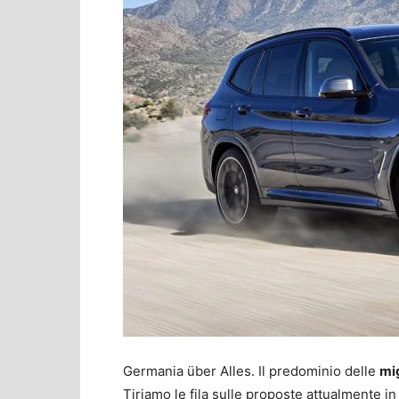
Germania über Alles. Il predominio delle
mi
Tiriamo le fila sulle proposte attualmente in