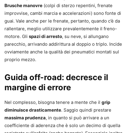
Brusche manovre
(colpi di sterzo repentini, frenate
improvvise, cambi marcia e accelerazioni) sono fonte di
guai. Vale anche per le frenate, pertanto, quando c’è da
rallentare, meglio utilizzare prevalentemente il freno-
motore. Gli
spazi di arresto
, su neve, si allungano
parecchio, arrivando addirittura al doppio o triplo. Incide
ovviamente anche la qualità dei pneumatici montati sul
proprio mezzo.
Guida off-road: decresce il
margine di errore
Nel complesso, bisogna tenere a mente che il
grip
diminuisce drasticamente
. Saggio quindi prestare
massima prudenza
, in quanto si può arrivare a un
coefficiente di aderenza che è solo un decimo di quella