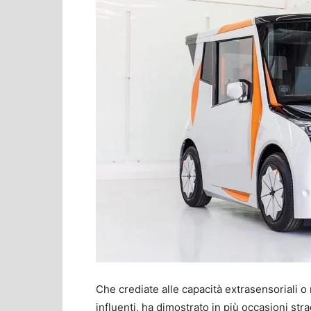
Che crediate alle capacità extrasensoriali 
influenti, ha dimostrato in più occasioni st