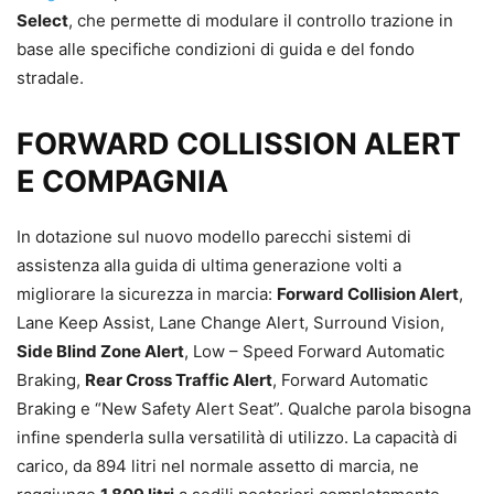
Select
, che permette di modulare il controllo trazione in
base alle specifiche condizioni di guida e del fondo
stradale.
FORWARD COLLISSION ALERT
E COMPAGNIA
In dotazione sul nuovo modello parecchi sistemi di
assistenza alla guida di ultima generazione volti a
migliorare la sicurezza in marcia:
Forward Collision Alert
,
Lane Keep Assist, Lane Change Alert, Surround Vision,
Side Blind Zone Alert
, Low – Speed Forward Automatic
Braking,
Rear Cross Traffic Alert
, Forward Automatic
Braking e “New Safety Alert Seat”. Qualche parola bisogna
infine spenderla sulla versatilità di utilizzo. La capacità di
carico, da 894 litri nel normale assetto di marcia, ne