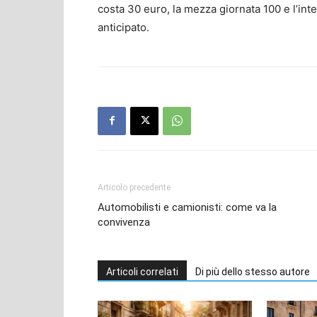
costa 30 euro, la mezza giornata 100 e l’int
anticipato.
Articolo precedente
Automobilisti e camionisti: come va la
convivenza
Articoli correlati
Di più dello stesso autore