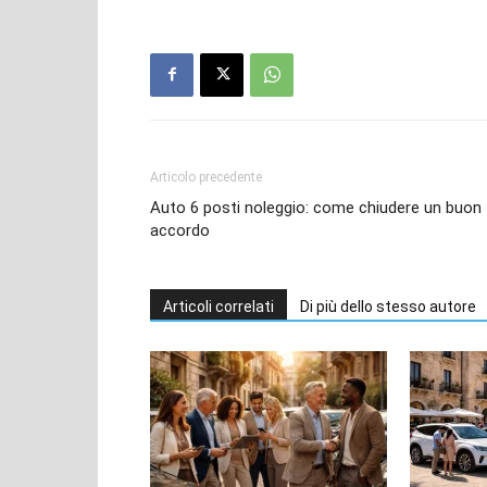
Articolo precedente
Auto 6 posti noleggio: come chiudere un buon
accordo
Articoli correlati
Di più dello stesso autore