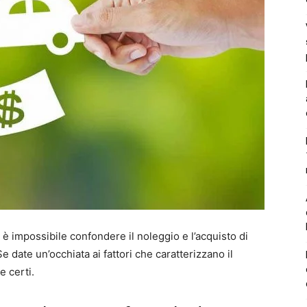
, è impossibile confondere il noleggio e l’acquisto di
 date un’occhiata ai fattori che caratterizzano il
e certi.