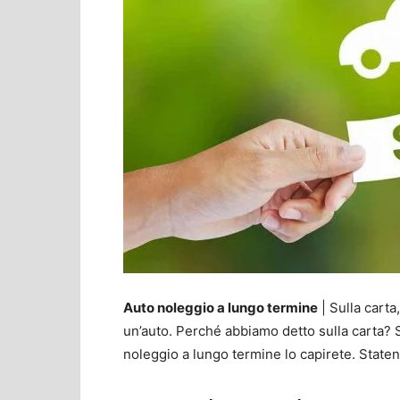
Auto noleggio a lungo termine
| Sulla carta
un’auto. Perché abbiamo detto sulla carta? Se
noleggio a lungo termine lo capirete. Staten