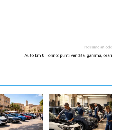
Prossimo articolo
Auto km 0 Torino: punti vendita, gamma, orari