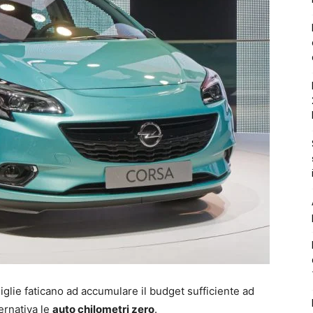
iglie faticano ad accumulare il budget sufficiente ad
ernativa le
auto chilometri zero
.