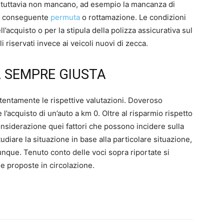
 tuttavia non mancano, ad esempio la mancanza di
 la conseguente
permuta
o rottamazione. Le condizioni
ll’acquisto o per la stipula della polizza assicurativa sul
riservati invece ai veicoli nuovi di zecca.
A SEMPRE GIUSTA
tentamente le rispettive valutazioni. Doveroso
acquisto di un’auto a km 0. Oltre al risparmio rispetto
considerazione quei fattori che possono incidere sulla
udiare la situazione in base alla particolare situazione,
nque. Tenuto conto delle voci sopra riportate si
e proposte in circolazione.