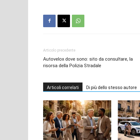
Articolo precedente
Autovelox dove sono: sito da consultare, la
risorsa della Polizia Stradale
Articoli correlati
Di più dello stesso autore