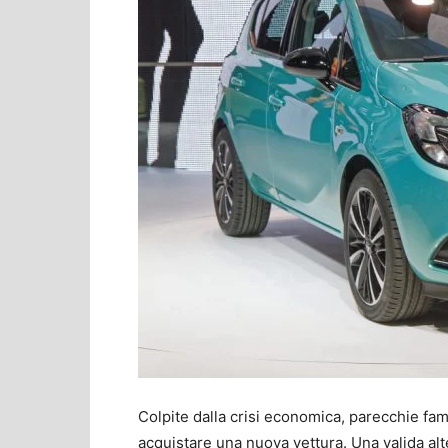
Colpite dalla crisi economica, parecchie fam
acquistare una nuova vettura. Una valida alt