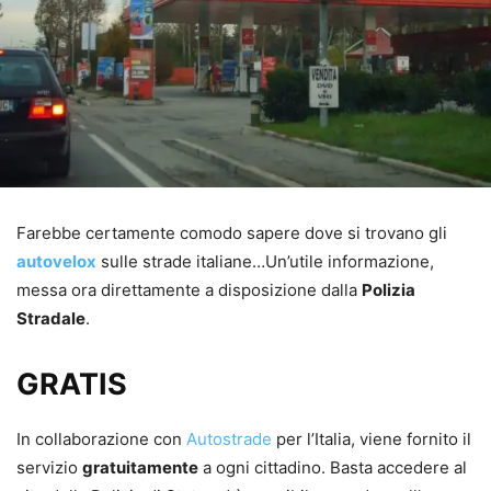
Farebbe certamente comodo sapere dove si trovano gli
autovelox
sulle strade italiane…Un’utile informazione,
messa ora direttamente a disposizione dalla
Polizia
Stradale
.
GRATIS
In collaborazione con
Autostrade
per l’Italia, viene fornito il
servizio
gratuitamente
a ogni cittadino. Basta accedere al