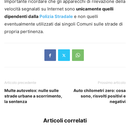
Importante ricordare che gli apparecchi di rilevazione della
velocità segnalati su Internet sono
unicamente quelli
dipendenti dalla
Polizia Stradale
e non quelli
eventualmente utilizzati dai singoli Comuni sulle strade di
propria pertinenza.
Articolo precedente
Prossimo articolo
Multe autovelox: nulle sulle
Auto chilometri zero: cosa
strade urbane a scorrimento,
sono, risvolti positivi e
la sentenza
negativi
Articoli correlati