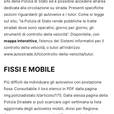
sito della Polizia di Stato ed è possibile accedere all’area
dedicata alla circolazione su strada. Presenti specifiche
sezioni riguardanti gli autovelox e i tutor. Come si legge
sul sito, “la Polizia di Stato rende pubbliche le tratte
stradali dove sono operativi, giorno per giorno, gli
strumenti di controllo della velocità”. Disponibile, con
mappa interattiva
, l’elenco dei Sistemi informativi per il
controllo della velocità, o tutor all’indirizzo
www.autostrade.it/it/controllo-della-velocita/tutor.
FISSI E MOBILE
Più difficili da individuare gli autovelox con postazione
fissa. Consultabile il loro elenco in PDF dalla pagina
img.poliziadistato.it/articolo/175. Dalla stessa pagina della
Polizia Stradale si può scaricare ogni settimana la lista
aggiornata degli autovelox mobili, divisi per Regione.