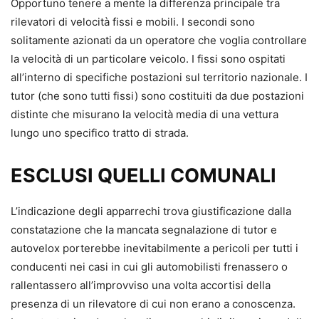
Opportuno tenere a mente la differenza principale tra
rilevatori di velocità fissi e mobili. I secondi sono
solitamente azionati da un operatore che voglia controllare
la velocità di un particolare veicolo. I fissi sono ospitati
all’interno di specifiche postazioni sul territorio nazionale. I
tutor (che sono tutti fissi) sono costituiti da due postazioni
distinte che misurano la velocità media di una vettura
lungo uno specifico tratto di strada.
ESCLUSI QUELLI COMUNALI
L’indicazione degli apparrechi trova giustificazione dalla
constatazione che la mancata segnalazione di tutor e
autovelox porterebbe inevitabilmente a pericoli per tutti i
conducenti nei casi in cui gli automobilisti frenassero o
rallentassero all’improvviso una volta accortisi della
presenza di un rilevatore di cui non erano a conoscenza.