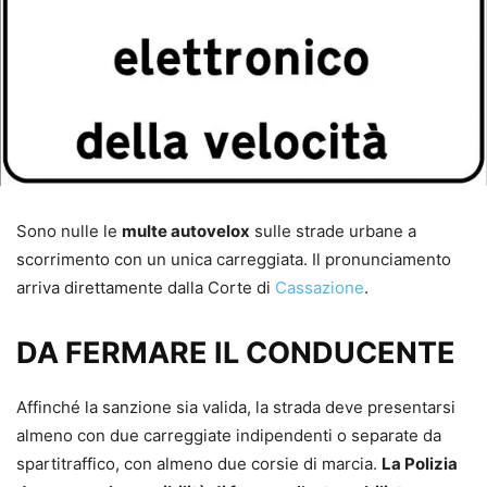
Sono nulle le
multe autovelox
sulle strade urbane a
scorrimento con un unica carreggiata. Il pronunciamento
arriva direttamente dalla Corte di
Cassazione
.
DA FERMARE IL CONDUCENTE
Affinché la sanzione sia valida, la strada deve presentarsi
almeno con due carreggiate indipendenti o separate da
spartitraffico, con almeno due corsie di marcia.
La Polizia