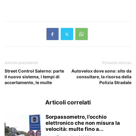
Articolo precedente
Prossimo articolo
Street Control Salerno: parte
Autovelox dove sono: sito da
il nuovo sistema, i tempi di
consultare, la risorsa della
accertamento, le multe
Polizia Stradale
Articoli correlati
Sorpassometro, l’occhio
elettronico che non misura la
velocità: multe fino a...