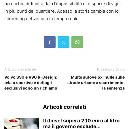
parecchie difficoltà data l’impossibilità di disporre di vigili
in più punti del quartiere. Adesso la storia cambia con lo
screening del veicolo in tempo reale.
Articolo precedente
Prossimo articolo
Volvo S90 e V90 R-Design:
Multe autovelox: nulle sulle
telaio sportivo e dettagli
strade urbane a scorrimento,
esclusivi sono un richiamo
la sentenza
Articoli correlati
Il diesel supera 2,10 euro al litro
ma il governo esclude...