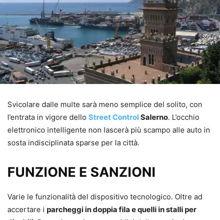
Svicolare dalle multe sarà meno semplice del solito, con
l’entrata in vigore dello
Street Control
Salerno
. L’occhio
elettronico intelligente non lascerà più scampo alle auto in
sosta indisciplinata sparse per la città.
FUNZIONE E SANZIONI
Varie le funzionalità del dispositivo tecnologico. Oltre ad
accertare i
parcheggi in doppia fila e quelli in stalli per