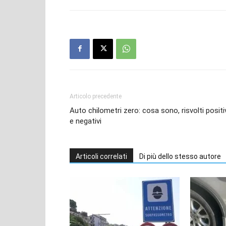
Articolo precedente
Auto chilometri zero: cosa sono, risvolti positi
e negativi
Articoli correlati
Di più dello stesso autore