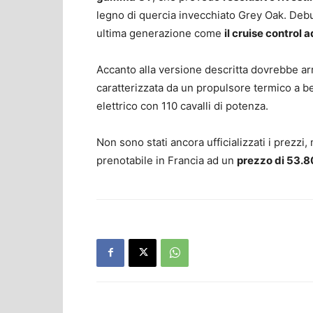
legno di quercia invecchiato Grey Oak. Debu
ultima generazione come
il cruise control
Accanto alla versione descritta dovrebbe ar
caratterizzata da un propulsore termico a 
elettrico con 110 cavalli di potenza.
Non sono stati ancora ufficializzati i prezzi
prenotabile in Francia ad un
prezzo di 53.8