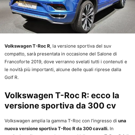
Volkswagen T-Roc R
, la versione sportiva del suv
compatto, sarà presentata in occasione del Salone di
Francoforte 2019, dove verranno svelati tutti i contenuti e
le novità più importanti, alcune delle quali riprese dalla
Golf R.
Volkswagen T-Roc R: ecco la
versione sportiva da 300 cv
Volkswagen amplia la gamma T-Roc con l’ingresso di
una
nuova versione sportiva T-Roc R da 300 cavalli.
In