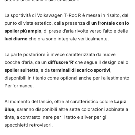
La sportività di Volkswagen T-Roc R è messa in risalto, dal
punto di vista estetico, dalla presenza di
un frontale con lo
spoiler più ampio
, di prese d’aria rivolte verso l’alto e delle
luci diurne
che ora sono integrate verticalmente.
La parte posteriore è invece caratterizzata da nuove
bocche d’aria, da un
diffusore ‘R’
che segue il design dello
spoiler sul tetto
, e da
terminali di scarico sportivi
,
disponibili in titanio come optional anche per l’allestimento
Performance.
Al momento del lancio, oltre al caratteristico colore
Lapiz
Blue,
saranno disponibili altre sette colorazioni abbinate a
tinte, a contrasto, nere per il tetto e silver per gli
specchietti retrovisori.