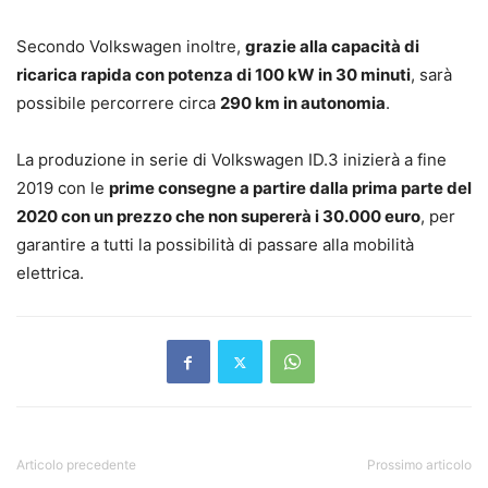
Secondo Volkswagen inoltre,
grazie alla capacità di
ricarica rapida con potenza di 100 kW in 30 minuti
, sarà
possibile percorrere circa
290 km in autonomia
.
La produzione in serie di Volkswagen ID.3 inizierà a fine
2019 con le
prime consegne a partire dalla prima parte del
2020 con un prezzo che non supererà i 30.000 euro
, per
garantire a tutti la possibilità di passare alla mobilità
elettrica.
Articolo precedente
Prossimo articolo