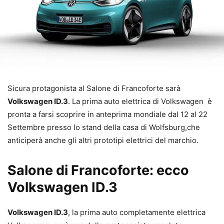
Sicura protagonista al Salone di Francoforte sarà
Volkswagen ID.3
. La prima auto elettrica di Volkswagen è
pronta a farsi scoprire in anteprima mondiale dal 12 al 22
Settembre presso lo stand della casa di Wolfsburg,che
anticiperà anche gli altri prototipi elettrici del marchio.
Salone di Francoforte: ecco
Volkswagen ID.3
Volkswagen ID.3
, la prima auto completamente elettrica