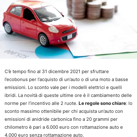
C’è tempo fino al 31 dicembre 2021 per sfruttare
l’ecobonus per l’acquisto di un’auto o di una moto a basse
emissioni. Lo sconto vale per i modelli elettrici e quelli
ibridi. La novità di queste ultime ore è il cambiamento delle
norme per l’incentivo alle 2 ruote.
Le regole sono chiare
: lo
sconto massimo ottenibile per chi acquista un’auto con
emissioni di anidride carbonica fino a 20 grammi per
chilometro è pari a 6.000 euro con rottamazione auto e
4.000 euro senza rottamazione auto.