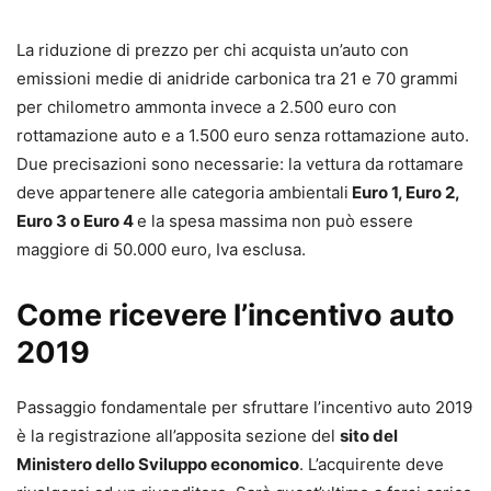
La riduzione di prezzo per chi acquista un’auto con
emissioni medie di anidride carbonica tra 21 e 70 grammi
per chilometro ammonta invece a 2.500 euro con
rottamazione auto e a 1.500 euro senza rottamazione auto.
Due precisazioni sono necessarie: la vettura da rottamare
deve appartenere alle categoria ambientali
Euro 1, Euro 2,
Euro 3 o Euro 4
e la spesa massima non può essere
maggiore di 50.000 euro, Iva esclusa.
Come ricevere l’incentivo auto
2019
Passaggio fondamentale per sfruttare l’incentivo auto 2019
è la registrazione all’apposita sezione del
sito del
Ministero dello Sviluppo economico
. L’acquirente deve