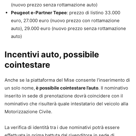
(nuovo prezzo senza rottamazione auto)
Peugeot e-Partner Tepee
: prezzo di listino 33.000
euro, 27.000 euro (nuovo prezzo con rottamazione
auto), 29.000 euro (nuovo prezzo senza rottamazione
auto)
Incentivi auto, possibile
cointestare
Anche se la piattaforma del Mise consente l’inserimento di
un solo nome,
è possibile cointestare l’auto
. Il nominativo
inserito in sede di prenotazione dovrà coincidere con il
nominativo che risulterà quale intestatario del veicolo alla
Motorizzazione Civile.
La verifica di identità tra i due nominativi potrà essere
effettuata in prima battuta dal rivenditore in sede di