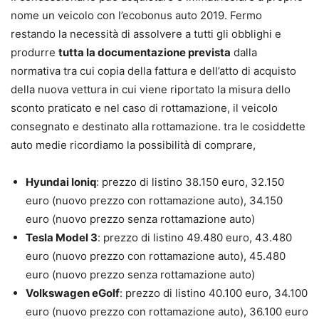
nome un veicolo con l’ecobonus auto 2019. Fermo
restando la necessità di assolvere a tutti gli obblighi e
produrre
tutta la documentazione prevista
dalla
normativa tra cui copia della fattura e dell’atto di acquisto
della nuova vettura in cui viene riportato la misura dello
sconto praticato e nel caso di rottamazione, il veicolo
consegnato e destinato alla rottamazione. tra le cosiddette
auto medie ricordiamo la possibilità di comprare,
Hyundai Ioniq
: prezzo di listino 38.150 euro, 32.150
euro (nuovo prezzo con rottamazione auto), 34.150
euro (nuovo prezzo senza rottamazione auto)
Tesla Model 3
: prezzo di listino 49.480 euro, 43.480
euro (nuovo prezzo con rottamazione auto), 45.480
euro (nuovo prezzo senza rottamazione auto)
Volkswagen eGolf
: prezzo di listino 40.100 euro, 34.100
euro (nuovo prezzo con rottamazione auto), 36.100 euro