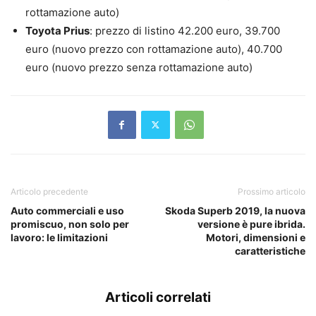
rottamazione auto)
Toyota Prius
: prezzo di listino 42.200 euro, 39.700
euro (nuovo prezzo con rottamazione auto), 40.700
euro (nuovo prezzo senza rottamazione auto)
Articolo precedente
Prossimo articolo
Auto commerciali e uso
Skoda Superb 2019, la nuova
promiscuo, non solo per
versione è pure ibrida.
lavoro: le limitazioni
Motori, dimensioni e
caratteristiche
Articoli correlati