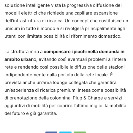
soluzione intelligente vista la progressiva diffusione dei
modelli elettrici che richiede una capillare espansione
dell’infrastruttura di ricarica. Un concept che costituisce un
unicum in tutto il mondo e si rivolgerà principalmente agli
utenti con limitate possibilità di rifornimento domestico.
La struttura mira a
compensare i picchi nella domanda in
ambito urban
o, evitando così eventuali problemi all’intera
rete e rendendo così possibile la diffusione delle stazioni
indipendentemente dalla portata della rete locale. È
prevista anche un’area lounge collegata che garantirà
un’esperienza di ricarica premium. Intesa come possibilità
di prenotazione della colonnina, Plug & Charge e servizi
aggiuntivi di mobilità per coprire l’ultimo miglio; la mobilità
del futuro è già garantita.