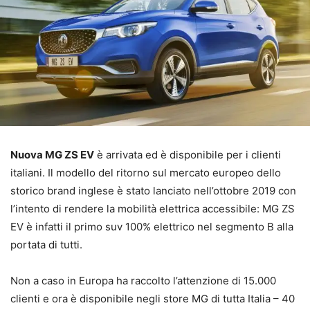
Nuova MG ZS EV
è arrivata ed è disponibile per i clienti
italiani. Il modello del ritorno sul mercato europeo dello
storico brand inglese è stato lanciato nell’ottobre 2019 con
l’intento di rendere la mobilità elettrica accessibile: MG ZS
EV è infatti il primo suv 100% elettrico nel segmento B alla
portata di tutti.
Non a caso in Europa ha raccolto l’attenzione di 15.000
clienti e ora è disponibile negli store MG di tutta Italia – 40