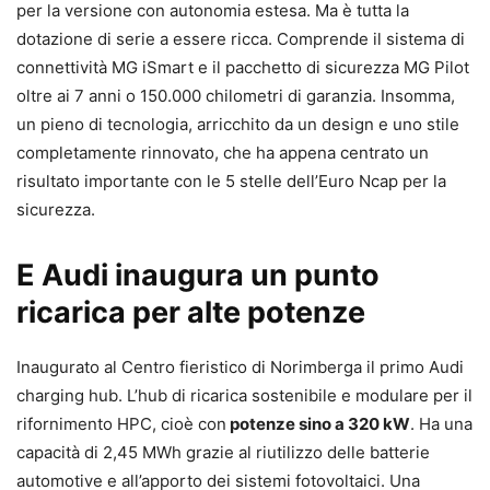
per la versione con autonomia estesa. Ma è tutta la
dotazione di serie a essere ricca. Comprende il sistema di
connettività MG iSmart e il pacchetto di sicurezza MG Pilot
oltre ai 7 anni o 150.000 chilometri di garanzia. Insomma,
un pieno di tecnologia, arricchito da un design e uno stile
completamente rinnovato, che ha appena centrato un
risultato importante con le 5 stelle dell’Euro Ncap per la
sicurezza.
E Audi inaugura un punto
ricarica per alte potenze
Inaugurato al Centro fieristico di Norimberga il primo Audi
charging hub. L’hub di ricarica sostenibile e modulare per il
rifornimento HPC, cioè con
potenze sino a 320 kW
. Ha una
capacità di 2,45 MWh grazie al riutilizzo delle batterie
automotive e all’apporto dei sistemi fotovoltaici. Una