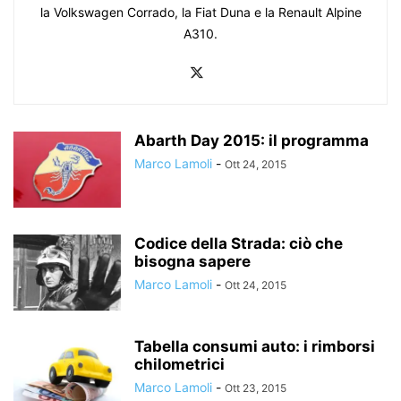
la Volkswagen Corrado, la Fiat Duna e la Renault Alpine
A310.
Abarth Day 2015: il programma
Marco Lamoli
-
Ott 24, 2015
Codice della Strada: ciò che
bisogna sapere
Marco Lamoli
-
Ott 24, 2015
Tabella consumi auto: i rimborsi
chilometrici
Marco Lamoli
-
Ott 23, 2015