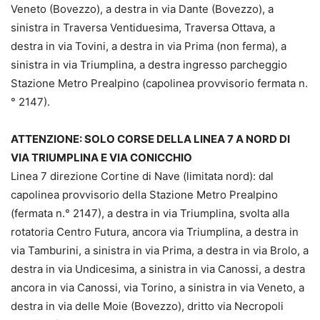
Veneto (Bovezzo), a destra in via Dante (Bovezzo), a
sinistra in Traversa Ventiduesima, Traversa Ottava, a
destra in via Tovini, a destra in via Prima (non ferma), a
sinistra in via Triumplina, a destra ingresso parcheggio
Stazione Metro Prealpino (capolinea provvisorio fermata n.
° 2147).
ATTENZIONE: SOLO CORSE DELLA LINEA 7 A NORD DI
VIA TRIUMPLINA E VIA CONICCHIO
Linea 7 direzione Cortine di Nave (limitata nord): dal
capolinea provvisorio della Stazione Metro Prealpino
(fermata n.° 2147), a destra in via Triumplina, svolta alla
rotatoria Centro Futura, ancora via Triumplina, a destra in
via Tamburini, a sinistra in via Prima, a destra in via Brolo, a
destra in via Undicesima, a sinistra in via Canossi, a destra
ancora in via Canossi, via Torino, a sinistra in via Veneto, a
destra in via delle Moie (Bovezzo), dritto via Necropoli