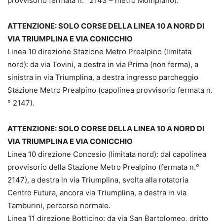
provvisorio fermata n.° 2143 – metro Mompiano).
ATTENZIONE: SOLO CORSE DELLA LINEA 10 A NORD DI
VIA TRIUMPLINA E VIA CONICCHIO
Linea 10 direzione Stazione Metro Prealpino (limitata
nord): da via Tovini, a destra in via Prima (non ferma), a
sinistra in via Triumplina, a destra ingresso parcheggio
Stazione Metro Prealpino (capolinea provvisorio fermata n.
° 2147).
ATTENZIONE: SOLO CORSE DELLA LINEA 10 A NORD DI
VIA TRIUMPLINA E VIA CONICCHIO
Linea 10 direzione Concesio (limitata nord): dal capolinea
provvisorio della Stazione Metro Prealpino (fermata n.°
2147), a destra in via Triumplina, svolta alla rotatoria
Centro Futura, ancora via Triumplina, a destra in via
Tamburini, percorso normale.
Linea 11 direzione Botticino: da via San Bartolomeo, dritto