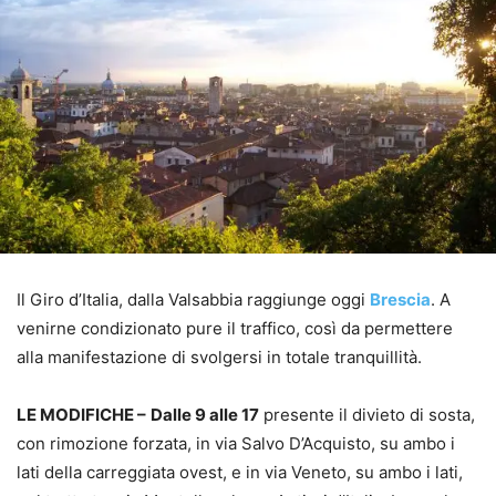
Il Giro d’Italia, dalla Valsabbia raggiunge oggi
Brescia
. A
venirne condizionato pure il traffico, così da permettere
alla manifestazione di svolgersi in totale tranquillità.
LE MODIFICHE –
Dalle 9 alle 17
presente il divieto di sosta,
con rimozione forzata, in via Salvo D’Acquisto, su ambo i
lati della carreggiata ovest, e in via Veneto, su ambo i lati,