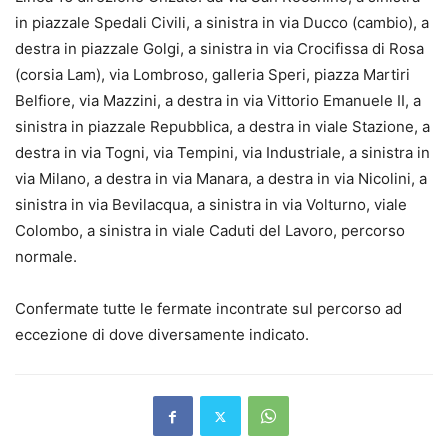
in piazzale Spedali Civili, a sinistra in via Ducco (cambio), a
destra in piazzale Golgi, a sinistra in via Crocifissa di Rosa
(corsia Lam), via Lombroso, galleria Speri, piazza Martiri
Belfiore, via Mazzini, a destra in via Vittorio Emanuele II, a
sinistra in piazzale Repubblica, a destra in viale Stazione, a
destra in via Togni, via Tempini, via Industriale, a sinistra in
via Milano, a destra in via Manara, a destra in via Nicolini, a
sinistra in via Bevilacqua, a sinistra in via Volturno, viale
Colombo, a sinistra in viale Caduti del Lavoro, percorso
normale.
Confermate tutte le fermate incontrate sul percorso ad
eccezione di dove diversamente indicato.