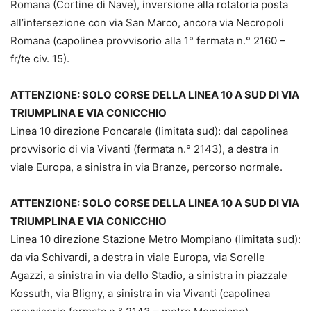
Romana (Cortine di Nave), inversione alla rotatoria posta
all’intersezione con via San Marco, ancora via Necropoli
Romana (capolinea provvisorio alla 1° fermata n.° 2160 –
fr/te civ. 15).
ATTENZIONE: SOLO CORSE DELLA LINEA 10 A SUD DI VIA
TRIUMPLINA E VIA CONICCHIO
Linea 10 direzione Poncarale (limitata sud): dal capolinea
provvisorio di via Vivanti (fermata n.° 2143), a destra in
viale Europa, a sinistra in via Branze, percorso normale.
ATTENZIONE: SOLO CORSE DELLA LINEA 10 A SUD DI VIA
TRIUMPLINA E VIA CONICCHIO
Linea 10 direzione Stazione Metro Mompiano (limitata sud):
da via Schivardi, a destra in viale Europa, via Sorelle
Agazzi, a sinistra in via dello Stadio, a sinistra in piazzale
Kossuth, via Bligny, a sinistra in via Vivanti (capolinea