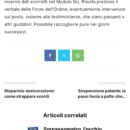
inserire dati scorretti nel Modulo blu. Risulta prezioso il
verbale delle Forze dell’Ordine, eventualmente intervenute
sul posto, insieme alle testimonianze, che siano passanti o
altri guidatori. Possibile raccoglierle pure nei giorni
successivi.
Articolo precedente
Prossimo articolo
Risparmio assicurazione:
Sospensione patente: la
come strappare sconti
passi liscia a patto che…
Articoli correlati
Sorpassometro, l’occhio