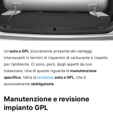
Un’
auto a GPL
sicuramente presenta dei vantaggi
interessanti in termini di risparmio di carburante e rispetto
per l’ambiente. Ci sono, però, degli aspetti da non
tralasciare. Una di queste riguarda la
manutenzione
specifica
, l’altra la
revisione
auto a GPL
, che è
assolutamente
obbligatoria
.
Manutenzione e revisione
impianto GPL