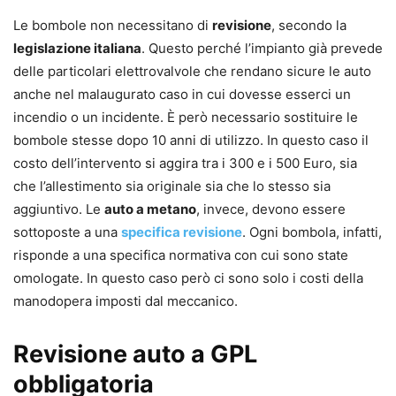
Le bombole non necessitano di
revisione
, secondo la
legislazione italiana
. Questo perché l’impianto già prevede
delle particolari elettrovalvole che rendano sicure le auto
anche nel malaugurato caso in cui dovesse esserci un
incendio o un incidente. È però necessario sostituire le
bombole stesse dopo 10 anni di utilizzo. In questo caso il
costo dell’intervento si aggira tra i 300 e i 500 Euro, sia
che l’allestimento sia originale sia che lo stesso sia
aggiuntivo. Le
auto a metano
, invece, devono essere
sottoposte a una
specifica revisione
. Ogni bombola, infatti,
risponde a una specifica normativa con cui sono state
omologate. In questo caso però ci sono solo i costi della
manodopera imposti dal meccanico.
Revisione auto a GPL
obbligatoria