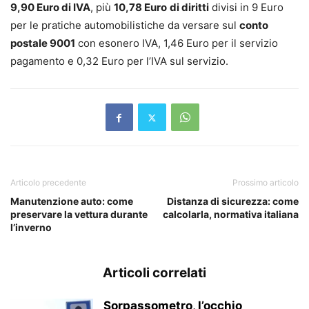
9,90 Euro di IVA
, più
10,78 Euro
di diritti
divisi in 9 Euro
per le pratiche automobilistiche da versare sul
conto
postale 9001
con esonero IVA, 1,46 Euro per il servizio
pagamento e 0,32 Euro per l’IVA sul servizio.
Articolo precedente
Prossimo articolo
Manutenzione auto: come
Distanza di sicurezza: come
preservare la vettura durante
calcolarla, normativa italiana
l’inverno
Articoli correlati
Sorpassometro, l’occhio