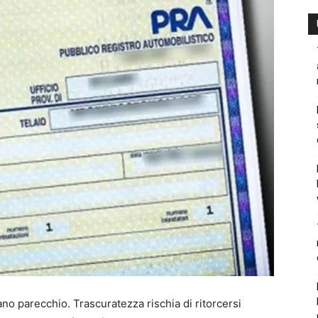
tano parecchio. Trascuratezza rischia di ritorcersi