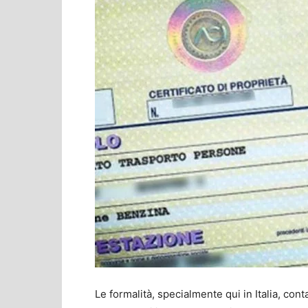
Le formalità, specialmente qui in Italia, con