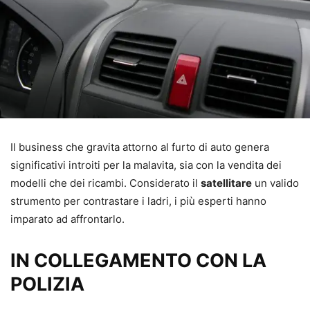
Il business che gravita attorno al furto di auto genera
significativi introiti per la malavita, sia con la vendita dei
modelli che dei ricambi. Considerato il
satellitare
un valido
strumento per contrastare i ladri, i più esperti hanno
imparato ad affrontarlo.
IN COLLEGAMENTO CON LA
POLIZIA