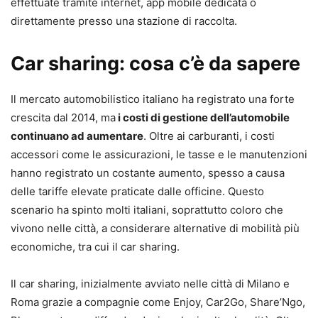
effettuate tramite internet, app mobile dedicata o
direttamente presso una stazione di raccolta.
Car sharing: cosa c’è da sapere
Il mercato automobilistico italiano ha registrato una forte
crescita dal 2014, ma
i costi di gestione dell’automobile
continuano ad aumentare
. Oltre ai carburanti, i costi
accessori come le assicurazioni, le tasse e le manutenzioni
hanno registrato un costante aumento, spesso a causa
delle tariffe elevate praticate dalle officine. Questo
scenario ha spinto molti italiani, soprattutto coloro che
vivono nelle città, a considerare alternative di mobilità più
economiche, tra cui il car sharing.
Il car sharing, inizialmente avviato nelle città di Milano e
Roma grazie a compagnie come Enjoy, Car2Go, Share’Ngo,