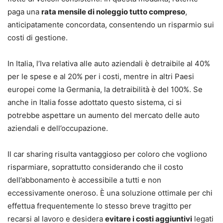
paga una
rata mensile di noleggio tutto compreso
,
anticipatamente concordata, consentendo un risparmio sui
costi di gestione.
In Italia, l’Iva relativa alle auto aziendali è detraibile al 40%
per le spese e al 20% per i costi, mentre in altri Paesi
europei come la Germania, la detraibilità è del 100%. Se
anche in Italia fosse adottato questo sistema, ci si
potrebbe aspettare un aumento del mercato delle auto
aziendali e dell’occupazione.
Il car sharing risulta vantaggioso per coloro che vogliono
risparmiare, soprattutto considerando che il costo
dell’abbonamento è accessibile a tutti e non
eccessivamente oneroso. È una soluzione ottimale per chi
effettua frequentemente lo stesso breve tragitto per
recarsi al lavoro e desidera
evitare i costi aggiuntivi
legati