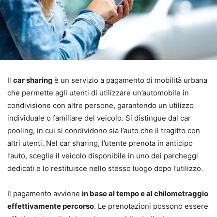
Il
car sharing
è un servizio a pagamento di mobilità urbana
che permette agli utenti di utilizzare un’automobile in
condivisione con altre persone, garantendo un utilizzo
individuale o familiare del veicolo. Si distingue dal car
pooling, in cui si condividono sia l’auto che il tragitto con
altri utenti. Nel car sharing, l’utente prenota in anticipo
l’auto, sceglie il veicolo disponibile in uno dei parcheggi
dedicati e lo restituisce nello stesso luogo dopo l’utilizzo.
Il pagamento avviene
in base al tempo e al chilometraggio
effettivamente percorso
. Le prenotazioni possono essere