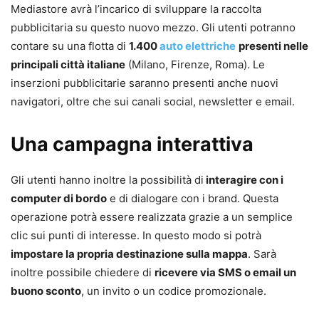
Mediastore avrà l’incarico di sviluppare la raccolta
pubblicitaria su questo nuovo mezzo. Gli utenti potranno
contare su una flotta di
1.400
auto elettriche
presenti nelle
principali città italiane
(Milano, Firenze, Roma). Le
inserzioni pubblicitarie saranno presenti anche nuovi
navigatori, oltre che sui canali social, newsletter e email.
Una campagna interattiva
Gli utenti hanno inoltre la possibilità di
interagire con i
computer di bordo
e di dialogare con i brand. Questa
operazione potrà essere realizzata grazie a un semplice
clic sui punti di interesse. In questo modo si potrà
impostare la propria destinazione sulla mappa
. Sarà
inoltre possibile chiedere di
ricevere via SMS o email un
buono sconto
, un invito o un codice promozionale.