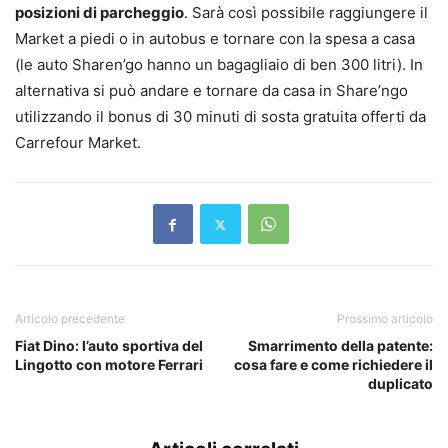
posizioni di parcheggio
. Sarà così possibile raggiungere il
Market a piedi o in autobus e tornare con la spesa a casa
(le auto Sharen’go hanno un bagagliaio di ben 300 litri). In
alternativa si può andare e tornare da casa in Share’ngo
utilizzando il bonus di 30 minuti di sosta gratuita offerti da
Carrefour Market.
Articolo precedente
Prossimo articolo
Fiat Dino: l’auto sportiva del
Smarrimento della patente:
Lingotto con motore Ferrari
cosa fare e come richiedere il
duplicato