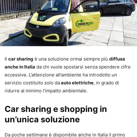
Il
car sharing
è una soluzione ormai sempre più
diffusa
anche in Italia
da chi vuole spostarsi senza spendere cifre
eccessive. L’attenzione all’ambiente ha introdotto un
servizio costituito solo da
auto elettriche
, in grado di
ridurre al minimo l’impatto ambientale.
Car sharing e shopping in
un’unica soluzione
Da poche settimane è disponibile anche in Italia il primo