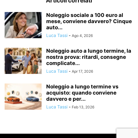
Articoli correlati
Noleggio sociale a 100 euro al
mese, conviene davvero? Cinque
auto...
Luca Tassi
-
Ago 4, 2026
Noleggio auto a lungo termine, la
nostra prova: ritardi, consegne
complicate...
Luca Tassi
-
Apr 17, 2026
Noleggio a lungo termine vs
acquisto: quando conviene
davvero e per...
Luca Tassi
-
Feb 13, 2026