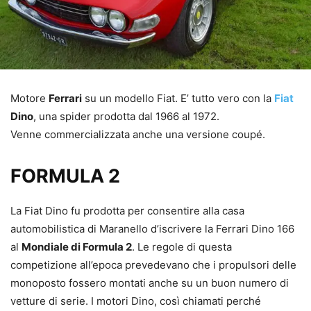
Motore
Ferrari
su un modello Fiat. E’ tutto vero con la
Fiat
Dino
, una spider prodotta dal 1966 al 1972.
Venne commercializzata anche una versione coupé.
FORMULA 2
La Fiat Dino fu prodotta per consentire alla casa
automobilistica di Maranello d’iscrivere la Ferrari Dino 166
al
Mondiale di Formula 2
. Le regole di questa
competizione all’epoca prevedevano che i propulsori delle
monoposto fossero montati anche su un buon numero di
vetture di serie. I motori Dino, così chiamati perché