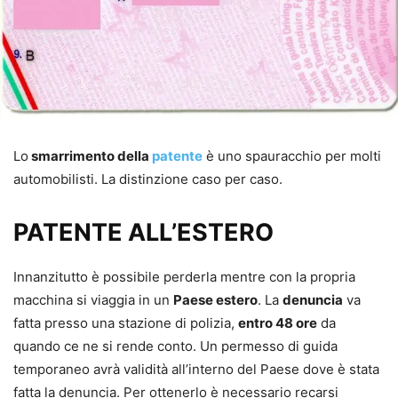
Lo
smarrimento della
patente
è uno spauracchio per molti
automobilisti. La distinzione caso per caso.
PATENTE ALL’ESTERO
Innanzitutto è possibile perderla mentre con la propria
macchina si viaggia in un
Paese estero
. La
denuncia
va
fatta presso una stazione di polizia,
entro 48 ore
da
quando ce ne si rende conto. Un permesso di guida
temporaneo avrà validità all’interno del Paese dove è stata
fatta la denuncia. Per ottenerlo è necessario recarsi