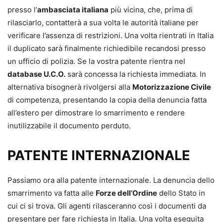
presso l’
ambasciata italiana
più vicina, che, prima di
rilasciarlo, contatterà a sua volta le autorità italiane per
verificare l’assenza di restrizioni. Una volta rientrati in Italia
il duplicato sarà finalmente richiedibile recandosi presso
un ufficio di polizia. Se la vostra patente rientra nel
database U.C.O.
sarà concessa la richiesta immediata. In
alternativa bisognerà rivolgersi alla
Motorizzazione Civile
di competenza, presentando la copia della denuncia fatta
all’estero per dimostrare lo smarrimento e rendere
inutilizzabile il documento perduto.
PATENTE INTERNAZIONALE
Passiamo ora alla patente internazionale. La denuncia dello
smarrimento va fatta alle
Forze dell’Ordine
dello Stato in
cui ci si trova. Gli agenti rilasceranno così i documenti da
presentare per fare richiesta in Italia. Una volta eseguita