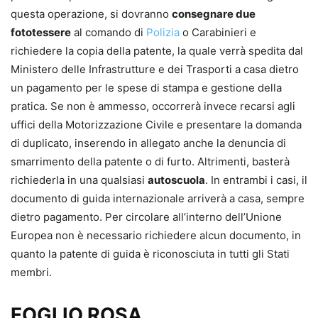
questa operazione, si dovranno
consegnare due
fototessere
al comando di
Polizia
o Carabinieri e
richiedere la copia della patente, la quale verrà spedita dal
Ministero delle Infrastrutture e dei Trasporti a casa dietro
un pagamento per le spese di stampa e gestione della
pratica. Se non è ammesso, occorrerà invece recarsi agli
uffici della Motorizzazione Civile e presentare la domanda
di duplicato, inserendo in allegato anche la denuncia di
smarrimento della patente o di furto. Altrimenti, basterà
richiederla in una qualsiasi
autoscuola
. In entrambi i casi, il
documento di guida internazionale arriverà a casa, sempre
dietro pagamento. Per circolare all’interno dell’Unione
Europea non è necessario richiedere alcun documento, in
quanto la patente di guida è riconosciuta in tutti gli Stati
membri.
FOGLIO ROSA