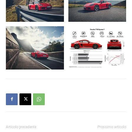
Articolo precedente
Prossimo articolo