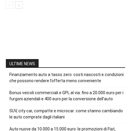
ULTIME NEWS
Finanziamento auto a tasso zero: costi nascosti e condizioni
che possono rendere l’offerta meno conveniente
Bonus veicoli commerciali e GPL al via: fino a 20.000 euro per i
furgoni aziendali e 400 euro per la conversione dell’auto
SUV, city car, compatte e microcar: come stanno cambiando
le auto comprate dagli italiani
Auto nuove da 10.000 a 15.000 euro: le promozioni di Fiat,