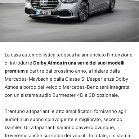
La casa automobilistica tedesca ha annunciato l’intenzione
di introdurre
Dolby Atmos in una serie dei suoi modelli
premium
a partire dal prossimo anno, a iniziare dalla
Mercedes-Maybach e dalla Classe S. L’esperienza Dolby
Atmos a bordo del veicolo Mercedes-Benz sarà integrata
con un sistema audio Burmester 4D e 3D opzionale.
Trentuno altoparlanti e otto amplificatori forniranno agli
audiofili un suono coinvolgente e migliorato, secondo
Daimler. Gli altoparlanti saranno davvero ovunque, li
troveremo anche sui sedili dei veicoli. In totale, il sistema