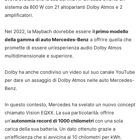
sistema da 800 W con 21 altoparlanti Dolby Atmos e 2
amplificatori.
Nel 2022, la Maybach dovrebbe essere i
l primo modello
della gamma di auto Mercedes-Benz
a offrire quella che
promette di essere un’esperienza audio Dolby Atmos
multidimensionale e superiore.
Dolby ha anche condiviso un video sul suo canale YouTube
per dare un assaggio di Dolby Atmos nelle auto Mercedes-
Benz.
In questo contesto, Mercedes ha svelato un nuovo concept
chiamato Vision EQXX. La sua particolarità: offrire
un’
autonomia record di 1000 chilometri
con una sola
carica della sua batteria. Un dato ottenuto grazie a
un’efficienza che si avvicina ai 10 chilometri per kWh.