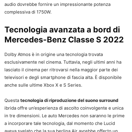
audio dovrebbe fornire un impressionante potenza
complessiva di 1750W.
Tecnologia avanzata a bord di
Mercedes-Benz Classe S 2022
Dolby Atmos è in origine una tecnologia trovata
esclusivamente nel cinema. Tuttavia, negli ultimi anni ha
lasciato il cinema per ritrovarsi nella maggior parte dei
televisori e degli smartphone di fascia alta. È disponibile
anche sulle ultime Xbox X e S Series.
Questa
tecnologia di riproduzione del suono surround
ibrida offre un’esperienza di ascolto coinvolgente e unica
in tre dimensioni. Le auto Mercedes non saranno le prime
a incorporare tale tecnologia, dal momento che Lucid
aveva svelato che la sua berlina Air avrebbe offerto un