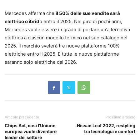
Mercedes afferma che
il 50% delle sue vendite sarà
elettrico o ibrid
o entro il 2025. Nel giro di pochi anni,
Mercedes vuole essere in grado di portare un’alternativa
elettrica a ciascun modello termico nel suo catalogo nel
2025. Il marchio svelerà tre nuove piattaforme 100%
elettriche entro il 2025. E tutte le nuove piattaforme
saranno solo elettriche dal 2026.
Articolo precedente
Prossimo articolo
Chips Act, così l’Unione
Nissan Leaf 2022, restyling
europea vuole diventare
tra tecnologia e comfort
leader del settore