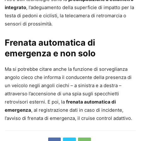
integrato
, l’adeguamento della superficie di impatto per la
testa di pedoni e ciclisti, la telecamera di retromarcia o
sensori di prossimità.
Frenata automatica di
emergenza e non solo
Ma si potrebbe citare anche la funzione di sorveglianza
angolo cieco che informa il conducente della presenza di
un veicolo negli angoli ciechi – a sinistra e a destra –
attraverso l’accensione di una spia sugli specchietti
retrovisori esterni. E poi, la
frenata automatica di
emergenza
, al registrazione dati in caso di incidente,
l’avviso di frenata di emergenza, il cruise control adattivo.