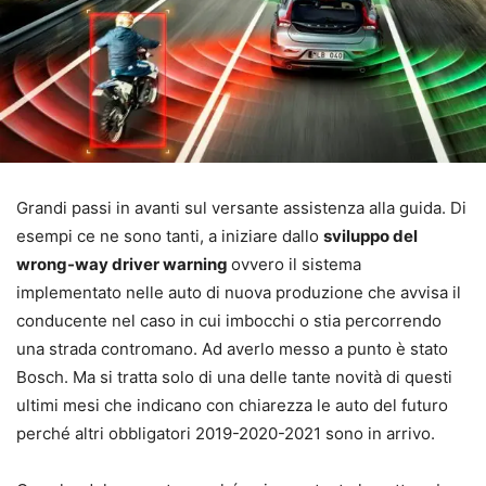
Grandi passi in avanti sul versante assistenza alla guida. Di
esempi ce ne sono tanti, a iniziare dallo
sviluppo del
wrong-way driver warning
ovvero il sistema
implementato nelle auto di nuova produzione che avvisa il
conducente nel caso in cui imbocchi o stia percorrendo
una strada contromano. Ad averlo messo a punto è stato
Bosch. Ma si tratta solo di una delle tante novità di questi
ultimi mesi che indicano con chiarezza le auto del futuro
perché altri obbligatori 2019-2020-2021 sono in arrivo.