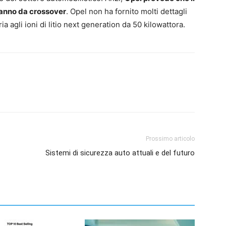
ranno da crossover
. Opel non ha fornito molti dettagli
 agli ioni di litio next generation da 50 kilowattora.
Prossimo articolo
Sistemi di sicurezza auto attuali e del futuro