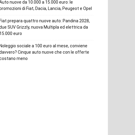
Auto nuove da 10.000 a 15.000 euro: le
promozioni di Fiat, Dacia, Lancia, Peugeot e Opel
Fiat prepara quattro nuove auto: Pandina 2028,
due SUV Grizzly, nuova Multipla ed elettrica da
15.000 euro
Noleggio sociale a 100 euro al mese, conviene
davvero? Cinque auto nuove che con le offerte
costano meno