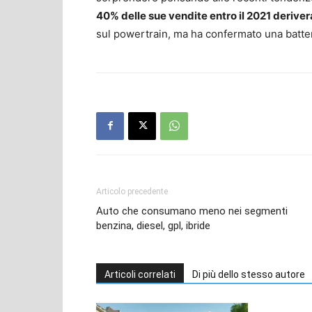
40% delle sue vendite entro il 2021 derive
sul powertrain, ma ha confermato una batteria
Articolo precedente
Auto che consumano meno nei segmenti
benzina, diesel, gpl, ibride
Articoli correlati
Di più dello stesso autore