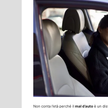
Non conta l’età perché il
mal d’auto
è un dis