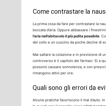
Come contrastare la nau
La prima cosa da fare per contrastare la na
boccata d’aria. Oppure abbassare i finestrini.
l’aria nell’abitacolo il più pulita possibile
. Co
del collo e un cuscino da poche decine di e
Mai saltare la colazione e in previsione di u
controverso è il capitolo dei farmaci. Sì a qu
possono causare sonnolenza, e con prescri
rimangono attivi per ore.
Quali sono gli errori da evi
Alcune pratiche favoriscono il mal d’auto. In