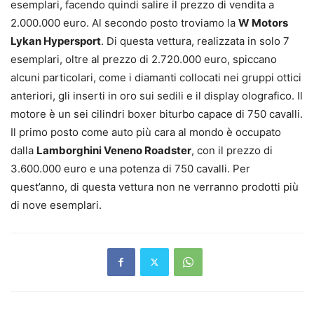
esemplari, facendo quindi salire il prezzo di vendita a
2.000.000 euro. Al secondo posto troviamo la
W Motors
Lykan Hypersport
. Di questa vettura, realizzata in solo 7
esemplari, oltre al prezzo di 2.720.000 euro, spiccano
alcuni particolari, come i diamanti collocati nei gruppi ottici
anteriori, gli inserti in oro sui sedili e il display olografico. Il
motore è un sei cilindri boxer biturbo capace di 750 cavalli.
Il primo posto come auto più cara al mondo è occupato
dalla
Lamborghini Veneno Roadster
, con il prezzo di
3.600.000 euro e una potenza di 750 cavalli. Per
quest’anno, di questa vettura non ne verranno prodotti più
di nove esemplari.