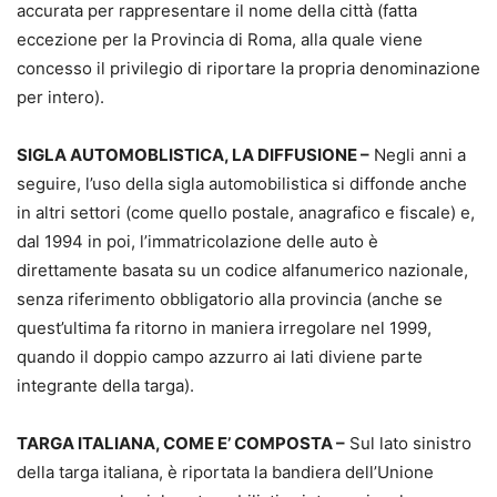
accurata per rappresentare il nome della città (fatta
eccezione per la Provincia di Roma, alla quale viene
concesso il privilegio di riportare la propria denominazione
per intero).
SIGLA AUTOMOBLISTICA, LA DIFFUSIONE –
Negli anni a
seguire, l’uso della sigla automobilistica si diffonde anche
in altri settori (come quello postale, anagrafico e fiscale) e,
dal 1994 in poi, l’immatricolazione delle auto è
direttamente basata su un codice alfanumerico nazionale,
senza riferimento obbligatorio alla provincia (anche se
quest’ultima fa ritorno in maniera irregolare nel 1999,
quando il doppio campo azzurro ai lati diviene parte
integrante della targa).
TARGA ITALIANA, COME E’ COMPOSTA –
Sul lato sinistro
della targa italiana, è riportata la bandiera dell’Unione