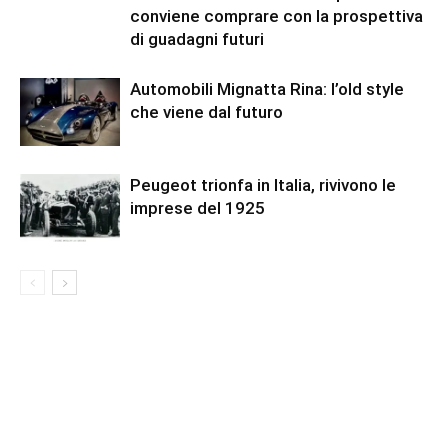
conviene comprare con la prospettiva
di guadagni futuri
Automobili Mignatta Rina: l’old style
che viene dal futuro
Peugeot trionfa in Italia, rivivono le
imprese del 1925