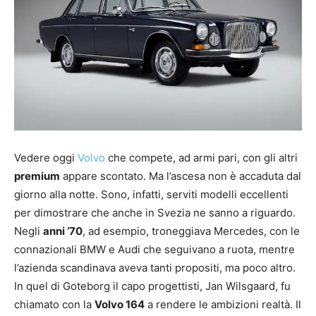
Vedere oggi
Volvo
che compete, ad armi pari, con gli altri
premium
appare scontato. Ma l’ascesa non è accaduta dal
giorno alla notte. Sono, infatti, serviti modelli eccellenti
per dimostrare che anche in Svezia ne sanno a riguardo.
Negli
anni ’70
, ad esempio, troneggiava Mercedes, con le
connazionali BMW e Audi che seguivano a ruota, mentre
l’azienda scandinava aveva tanti propositi, ma poco altro.
In quel di Goteborg il capo progettisti, Jan Wilsgaard, fu
chiamato con la
Volvo 164
a rendere le ambizioni realtà. Il