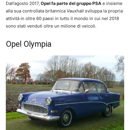
Dall’agosto 2017,
Opel fa parte del gruppo PSA
e insieme
alla sua controllata britannica Vauxhall sviluppa la propria
attività in oltre 60 paesi in tutto il mondo in cui nel 2018
sono stati venduti oltre un milione di veicoli.
Opel Olympia