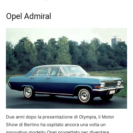
Opel Admiral
Due anni dopo la presentazione di Olympia, il Motor
Show di Berlino ha ospitato ancora una volta un
innovativo modello Opel progettato per diventare