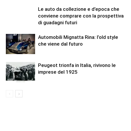
Le auto da collezione e d’epoca che
conviene comprare con la prospettiva
di guadagni futuri
Automobili Mignatta Rina: l’old style
che viene dal futuro
Peugeot trionfa in Italia, rivivono le
imprese del 1925