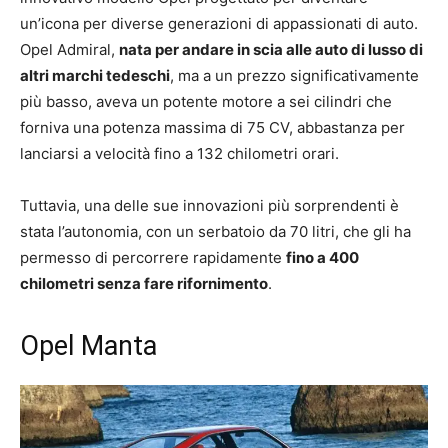
un’icona per diverse generazioni di appassionati di auto.
Opel Admiral,
nata per andare in scia alle auto di lusso di
altri marchi tedeschi
, ma a un prezzo significativamente
più basso, aveva un potente motore a sei cilindri che
forniva una potenza massima di 75 CV, abbastanza per
lanciarsi a velocità fino a 132 chilometri orari.
Tuttavia, una delle sue innovazioni più sorprendenti è
stata l’autonomia, con un serbatoio da 70 litri, che gli ha
permesso di percorrere rapidamente
fino a 400
chilometri senza fare rifornimento
.
Opel Manta