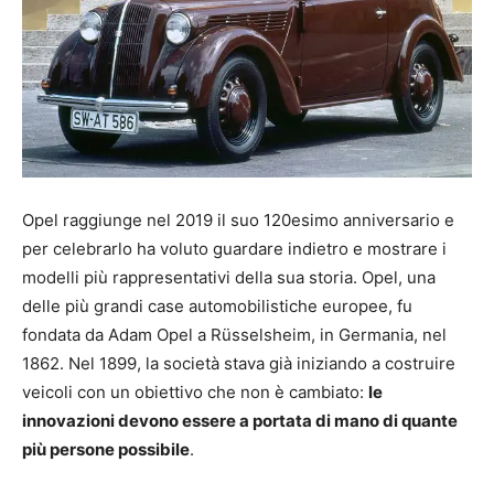
Opel raggiunge nel 2019 il suo 120esimo anniversario e
per celebrarlo ha voluto guardare indietro e mostrare i
modelli più rappresentativi della sua storia. Opel, una
delle più grandi case automobilistiche europee, fu
fondata da Adam Opel a Rüsselsheim, in Germania, nel
1862. Nel 1899, la società stava già iniziando a costruire
veicoli con un obiettivo che non è cambiato:
le
innovazioni devono essere a portata di mano di quante
più persone possibile
.