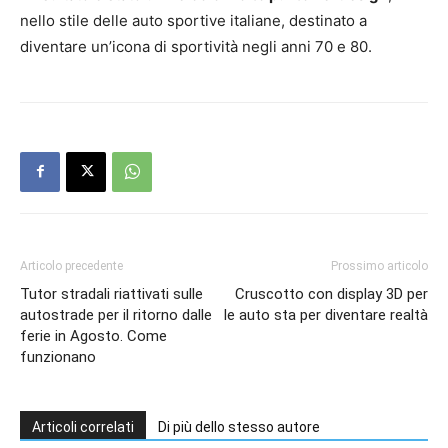
nello stile delle auto sportive italiane, destinato a
diventare un’icona di sportività negli anni 70 e 80.
Articolo precedente
Prossimo articolo
Tutor stradali riattivati sulle
Cruscotto con display 3D per
autostrade per il ritorno dalle
le auto sta per diventare realtà
ferie in Agosto. Come
funzionano
Articoli correlati
Di più dello stesso autore