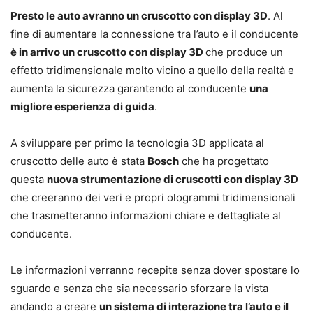
Presto le auto avranno un cruscotto con display 3D
. Al
fine di aumentare la connessione tra l’auto e il conducente
è in arrivo un cruscotto con display 3D
che produce un
effetto tridimensionale molto vicino a quello della realtà e
aumenta la sicurezza garantendo al conducente
una
migliore esperienza di guida
.
A sviluppare per primo la tecnologia 3D applicata al
cruscotto delle auto è stata
Bosch
che ha progettato
questa
nuova strumentazione di cruscotti con display 3D
che creeranno dei veri e propri ologrammi tridimensionali
che trasmetteranno informazioni chiare e dettagliate al
conducente.
Le informazioni verranno recepite senza dover spostare lo
sguardo e senza che sia necessario sforzare la vista
andando a creare
un sistema di interazione tra l’auto e il