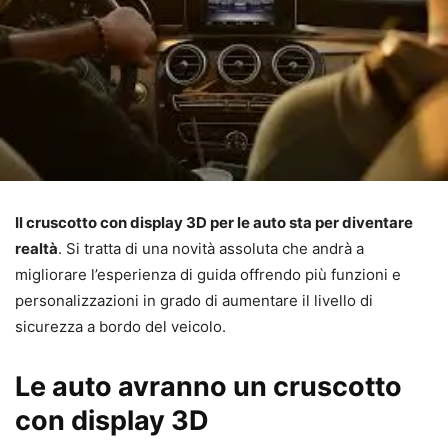
Il cruscotto con display 3D per le auto sta per diventare
realtà
. Si tratta di una novità assoluta che andrà a
migliorare l’esperienza di guida offrendo più funzioni e
personalizzazioni in grado di aumentare il livello di
sicurezza a bordo del veicolo.
Le auto avranno un cruscotto
con display 3D