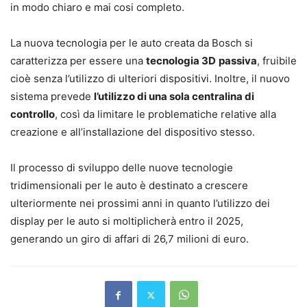
in modo chiaro e mai cosi completo.
La nuova tecnologia per le auto creata da Bosch si
caratterizza per essere una
tecnologia 3D
passiva
, fruibile
cioè senza l’utilizzo di ulteriori dispositivi. Inoltre, il nuovo
sistema prevede
l’utilizzo di una sola centralina di
controllo
, così da limitare le problematiche relative alla
creazione e all’installazione del dispositivo stesso.
Il processo di sviluppo delle nuove tecnologie
tridimensionali per le auto è destinato a crescere
ulteriormente nei prossimi anni in quanto l’utilizzo dei
display per le auto si moltiplicherà entro il 2025,
generando un giro di affari di 26,7 milioni di euro.