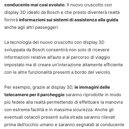
conducente mai così evoluto
. Il nuovo cruscotto con
display 3D ideato da Bosch e che presto diventerà realtà
fornirà
informazioni sui sistemi di assistenza alla guida
anche agli altri passeggeri.
La tecnologia del nuovo cruscotto con display 3D
sviluppata da Bosch consentirà non solo di ricevere
informazioni relative all’auto e al percorso di viaggio
impostato ma di creare un’interazione altamente efficiente
con le altre funzionalità presenti a bordo del veicolo.
Per esempio, grazie al display 3D,
le immagini delle
telecamere per il parcheggio
saranno riprodotte in modo
più fedele alla realtà permettendo di effettuare la manovra
con estrema facilità e in massima sicurezza. Anche gli
eventuali ostacoli presenti sulla strada saranno rilevati
prima dell’occhio umano e saranno segnalati al conducente