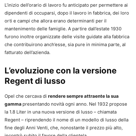
L’inizio dell’orario di lavoro fu anticipato per permettere ai
dipendenti di occuparsi, dopo il lavoro in fabbrica, dei loro
orti e campi che allora erano determinanti per il
mantenimento delle famiglie. A partire dall’estate 1930
furono inoltre organizzate delle visite guidate alla fabbrica
che contribuirono anch’esse, sia pure in minima parte, al
fatturato dell’azienda.
L’evoluzione con la versione
Regent di lusso
Opel che cercava di
rendere sempre attraente la sua
gamma
presentando novità ogni anno. Nel 1932 propose
la 1.8 Liter in una nuova versione di lusso – chiamata
Regent – riprendendo il nome di un modello di lusso della
fine degli Anni Venti, che, nonostante il prezzo più alto,
incontrò subito il favore della clientela.