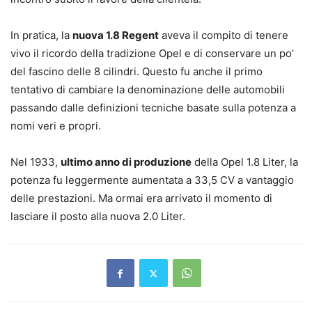
In pratica, la
nuova 1.8 Regent
aveva il compito di tenere
vivo il ricordo della tradizione Opel e di conservare un po’
del fascino delle 8 cilindri. Questo fu anche il primo
tentativo di cambiare la denominazione delle automobili
passando dalle definizioni tecniche basate sulla potenza a
nomi veri e propri.
Nel 1933,
ultimo anno di produzione
della Opel 1.8 Liter, la
potenza fu leggermente aumentata a 33,5 CV a vantaggio
delle prestazioni. Ma ormai era arrivato il momento di
lasciare il posto alla nuova 2.0 Liter.