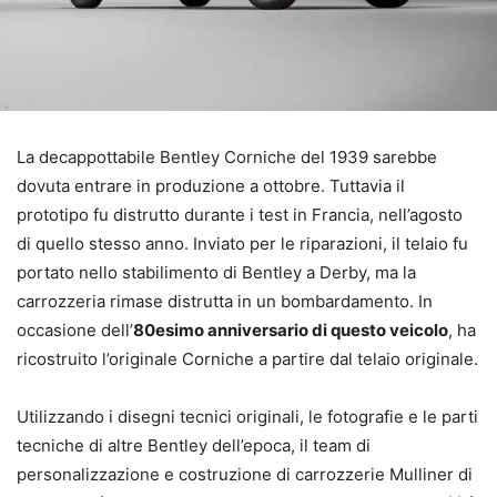
La decappottabile Bentley Corniche del 1939 sarebbe
dovuta entrare in produzione a ottobre. Tuttavia il
prototipo fu distrutto durante i test in Francia, nell’agosto
di quello stesso anno. Inviato per le riparazioni, il telaio fu
portato nello stabilimento di Bentley a Derby, ma la
carrozzeria rimase distrutta in un bombardamento. In
occasione dell’
80esimo anniversario di questo veicolo
, ha
ricostruito l’originale Corniche a partire dal telaio originale.
Utilizzando i disegni tecnici originali, le fotografie e le parti
tecniche di altre Bentley dell’epoca, il team di
personalizzazione e costruzione di carrozzerie Mulliner di