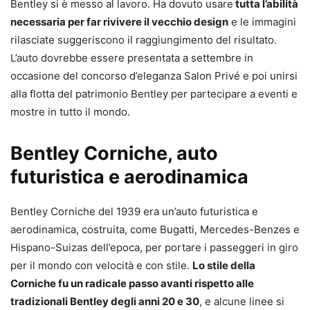
Bentley si è messo al lavoro. Ha dovuto usare
tutta l’abilità
necessaria per far rivivere il vecchio design
e le immagini
rilasciate suggeriscono il raggiungimento del risultato.
L’auto dovrebbe essere presentata a settembre in
occasione del concorso d’eleganza Salon Privé e poi unirsi
alla flotta del patrimonio Bentley per partecipare a eventi e
mostre in tutto il mondo.
Bentley Corniche, auto
futuristica e aerodinamica
Bentley Corniche del 1939 era un’auto futuristica e
aerodinamica, costruita, come Bugatti, Mercedes-Benzes e
Hispano-Suizas dell’epoca, per portare i passeggeri in giro
per il mondo con velocità e con stile.
Lo stile della
Corniche fu un radicale passo avanti rispetto alle
tradizionali Bentley degli anni 20 e 30
, e alcune linee si