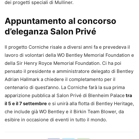
dei progetti speciali di Mulliner.
Appuntamento al concorso
d’eleganza Salon Privé
Il progetto Corniche risale a diversi anni fa e prevedeva il
lavoro di volontari della WO Bentley Memorial Foundation e
della Sir Henry Royce Memorial Foundation. Ci ha poi
pensato il presidente e amministratore delegato di Bentley
Adrian Hallmark a chiedere il completamento per il
centenario di quest’anno. La Corniche farà la sua prima
apparizione pubblica al Salon Privé di Blenheim Palace
tra
il 5 e il 7 settembre
e si unirà alla flotta di Bentley Heritage,
che include già WO Bentley e il Birkin Team Blower, da
esibire in occasione di eventi in tutto il mondo.