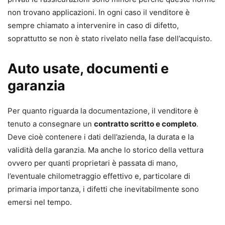
non trovano applicazioni. In ogni caso il venditore è
sempre chiamato a intervenire in caso di difetto,
soprattutto se non è stato rivelato nella fase dell’acquisto.
Auto usate, documenti e
garanzia
Per quanto riguarda la documentazione, il venditore è
tenuto a consegnare un
contratto scritto e completo
.
Deve cioè contenere i dati dell’azienda, la durata e la
validità della garanzia. Ma anche lo storico della vettura
ovvero per quanti proprietari è passata di mano,
l’eventuale chilometraggio effettivo e, particolare di
primaria importanza, i difetti che inevitabilmente sono
emersi nel tempo.