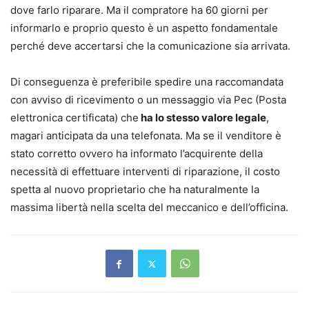
dove farlo riparare. Ma il compratore ha 60 giorni per
informarlo e proprio questo è un aspetto fondamentale
perché deve accertarsi che la comunicazione sia arrivata.
Di conseguenza è preferibile spedire una raccomandata
con avviso di ricevimento o un messaggio via Pec (Posta
elettronica certificata) che
ha lo stesso valore legale
,
magari anticipata da una telefonata. Ma se il venditore è
stato corretto ovvero ha informato l’acquirente della
necessità di effettuare interventi di riparazione, il costo
spetta al nuovo proprietario che ha naturalmente la
massima libertà nella scelta del meccanico e dell’officina.