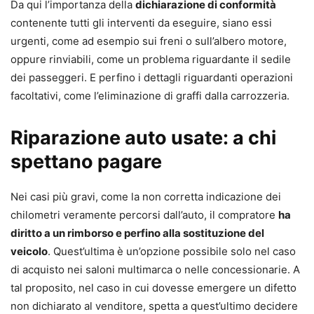
Da qui l’importanza della
dichiarazione di conformità
contenente tutti gli interventi da eseguire, siano essi
urgenti, come ad esempio sui freni o sull’albero motore,
oppure rinviabili, come un problema riguardante il sedile
dei passeggeri. E perfino i dettagli riguardanti operazioni
facoltativi, come l’eliminazione di graffi dalla carrozzeria.
Riparazione auto usate: a chi
spettano pagare
Nei casi più gravi, come la non corretta indicazione dei
chilometri veramente percorsi dall’auto, il compratore
ha
diritto a un rimborso e perfino alla sostituzione del
veicolo
. Quest’ultima è un’opzione possibile solo nel caso
di acquisto nei saloni multimarca o nelle concessionarie. A
tal proposito, nel caso in cui dovesse emergere un difetto
non dichiarato al venditore, spetta a quest’ultimo decidere