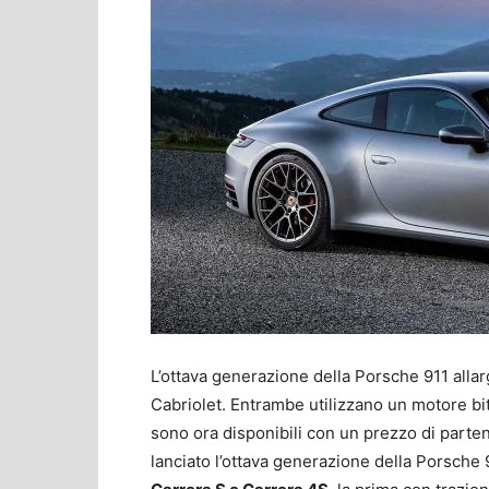
L’ottava generazione della Porsche 911 alla
Cabriolet. Entrambe utilizzano un motore bitu
sono ora disponibili con un prezzo di parte
lanciato l’ottava generazione della Porsche 